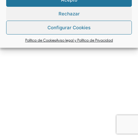
Rechazar
Configurar Cookies
Política de Cookies
Aviso legal y Política de Privacidad