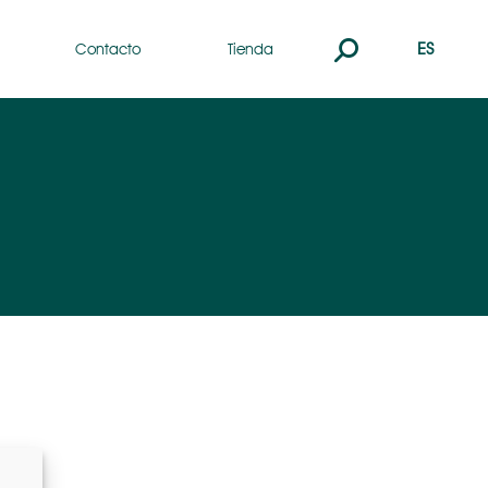
Buscar:
ES
Contacto
Tienda