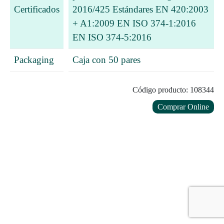
Certificados
2016/425 Estándares EN 420:2003
+ A1:2009 EN ISO 374-1:2016
EN ISO 374-5:2016
Packaging
Caja con 50 pares
Código producto: 108344
Comprar Online