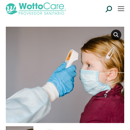
Buscar: