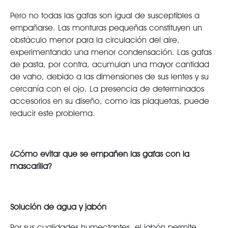
Pero no todas las gafas son igual de susceptibles a
empañarse. Las monturas pequeñas constituyen un
obstáculo menor para la circulación del aire,
experimentando una menor condensación. Las gafas
de pasta, por contra, acumulan una mayor cantidad
de vaho, debido a las dimensiones de sus lentes y su
cercanía con el ojo. La presencia de determinados
accesorios en su diseño, como las plaquetas, puede
reducir este problema.
¿Cómo evitar que se empañen las gafas con la
mascarilla?
Solución de agua y jabón
Por sus cualidades humectantes, el jabón permite