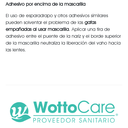
Adhesivo por encima de la mascarilla
El uso de esparadrapo y otros adhesivos similares
pueden solventar el problema de las
gafas
empañadas al usar mascarilla
. Aplicar una tira de
adhesivo entre el puente de la nariz y el borde superior
de la mascarilla neutraliza la liberación del vaho hacia
las lentes.