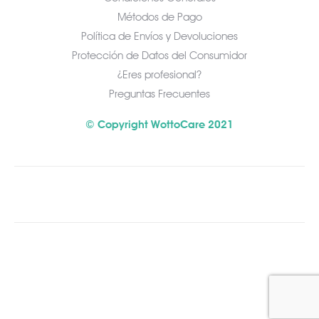
Métodos de Pago
Política de Envíos y Devoluciones
Protección de Datos del Consumidor
¿Eres profesional?
Preguntas Frecuentes
© Copyright WottoCare 2021