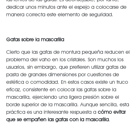
dedicar unos minutos ante el espejo a colocarse de
manera correcta este elemento de seguridad.
Gafas sobre la mascarilla
Cierto que las gafas de montura pequeña reducen el
problema del vaho en los cristales. Son muchos los
usuarios, sin embargo, que prefieren utilizar gafas de
pasta de grandes dimensiones por cuestiones de
estética o comodidad. En estos casos existe un truco
eficaz, consistente en colocar las gafas sobre la
mascarilla, ejerciendo una ligera presión sobre el
borde superior de la mascarilla. Aunque sencilla, esta
práctica es una interesante respuesta a
cómo evitar
que se empañen las gafas con la mascarilla
.