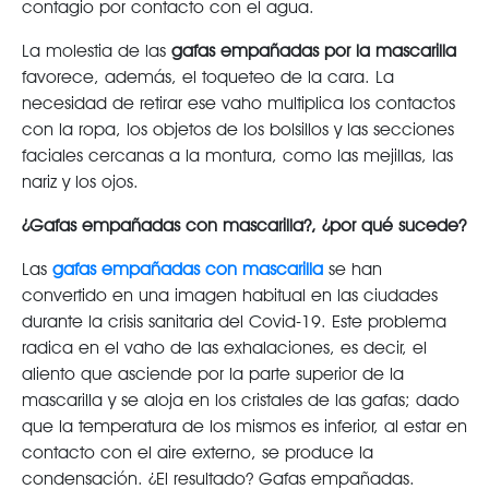
contagio por contacto con el agua.
La molestia de las
gafas empañadas por la mascarilla
favorece, además, el toqueteo de la cara. La
necesidad de retirar ese vaho multiplica los contactos
con la ropa, los objetos de los bolsillos y las secciones
faciales cercanas a la montura, como las mejillas, las
nariz y los ojos.
¿Gafas empañadas con mascarilla?, ¿por qué sucede?
Las
gafas empañadas con mascarilla
se han
convertido en una imagen habitual en las ciudades
durante la crisis sanitaria del Covid-19. Este problema
radica en el vaho de las exhalaciones, es decir, el
aliento que asciende por la parte superior de la
mascarilla y se aloja en los cristales de las gafas; dado
que la temperatura de los mismos es inferior, al estar en
contacto con el aire externo, se produce la
condensación. ¿El resultado? Gafas empañadas.