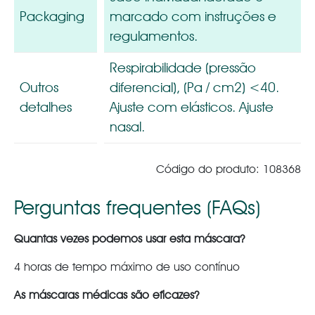
Packaging
marcado com instruções e
regulamentos.
Respirabilidade (pressão
Outros
diferencial), (Pa / cm2) <40.
detalhes
Ajuste com elásticos. Ajuste
nasal.
Código do produto: 108368
Perguntas frequentes (FAQs)
Quantas vezes podemos usar esta máscara?
4 horas de tempo máximo de uso contínuo
As máscaras médicas são eficazes?