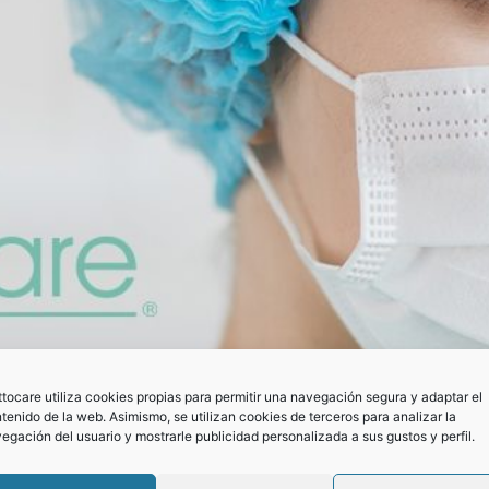
tocare utiliza cookies propias para permitir una navegación segura y adaptar el
tenido de la web. Asimismo, se utilizan cookies de terceros para analizar la
egación del usuario y mostrarle publicidad personalizada a sus gustos y perfil.