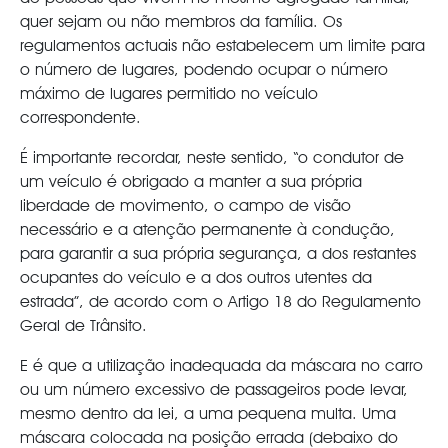
quer sejam ou não membros da família. Os
regulamentos actuais não estabelecem um limite para
o número de lugares, podendo ocupar o número
máximo de lugares permitido no veículo
correspondente.
É importante recordar, neste sentido, “o condutor de
um veículo é obrigado a manter a sua própria
liberdade de movimento, o campo de visão
necessário e a atenção permanente à condução,
para garantir a sua própria segurança, a dos restantes
ocupantes do veículo e a dos outros utentes da
estrada”, de acordo com o Artigo 18 do Regulamento
Geral de Trânsito.
E é que a utilização inadequada da máscara no carro
ou um número excessivo de passageiros pode levar,
mesmo dentro da lei, a uma pequena multa. Uma
máscara colocada na posição errada (debaixo do