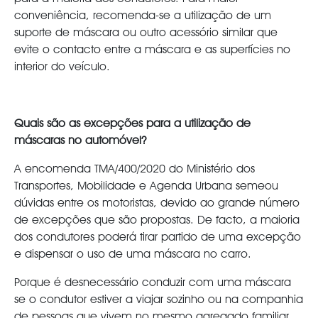
conveniência, recomenda-se a utilização de um
suporte de máscara ou outro acessório similar que
evite o contacto entre a máscara e as superfícies no
interior do veículo.
Quais são as excepções para a utilização de
máscaras no automóvel?
A encomenda TMA/400/2020 do Ministério dos
Transportes, Mobilidade e Agenda Urbana semeou
dúvidas entre os motoristas, devido ao grande número
de excepções que são propostas. De facto, a maioria
dos condutores poderá tirar partido de uma excepção
e dispensar o uso de uma máscara no carro.
Porque é desnecessário conduzir com uma máscara
se o condutor estiver a viajar sozinho ou na companhia
de pessoas que vivem no mesmo agregado familiar,