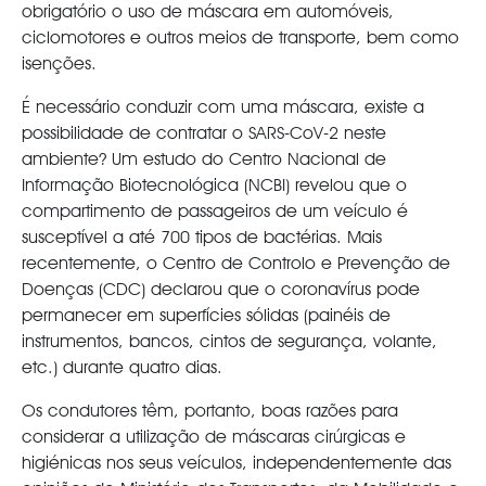
obrigatório o uso de máscara em automóveis,
ciclomotores e outros meios de transporte, bem como
isenções.
É necessário conduzir com uma máscara, existe a
possibilidade de contratar o SARS-CoV-2 neste
ambiente? Um estudo do Centro Nacional de
Informação Biotecnológica (NCBI) revelou que o
compartimento de passageiros de um veículo é
susceptível a até 700 tipos de bactérias. Mais
recentemente, o Centro de Controlo e Prevenção de
Doenças (CDC) declarou que o coronavírus pode
permanecer em superfícies sólidas (painéis de
instrumentos, bancos, cintos de segurança, volante,
etc.) durante quatro dias.
Os condutores têm, portanto, boas razões para
considerar a utilização de máscaras cirúrgicas e
higiénicas nos seus veículos, independentemente das