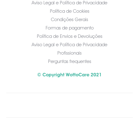
Aviso Legal e Política de Privacidade
Política de Cookies
Condições Gerais
Formas de pagamento
Política de Envios e Devoluções
Aviso Legal e Política de Privacidade
Profissionais
Perguntas frequentes
© Copyright WottoCare 2021