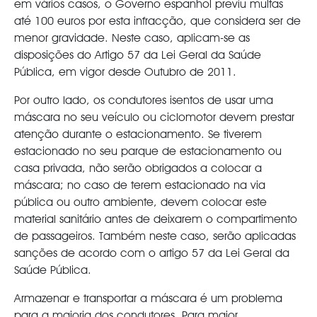
em vários casos, o Governo espanhol previu multas
até 100 euros por esta infracção, que considera ser de
menor gravidade. Neste caso, aplicam-se as
disposições do Artigo 57 da Lei Geral da Saúde
Pública, em vigor desde Outubro de 2011.
Por outro lado, os condutores isentos de usar uma
máscara no seu veículo ou ciclomotor devem prestar
atenção durante o estacionamento. Se tiverem
estacionado no seu parque de estacionamento ou
casa privada, não serão obrigados a colocar a
máscara; no caso de terem estacionado na via
pública ou outro ambiente, devem colocar este
material sanitário antes de deixarem o compartimento
de passageiros. Também neste caso, serão aplicadas
sanções de acordo com o artigo 57 da Lei Geral da
Saúde Pública.
Armazenar e transportar a máscara é um problema
para a maioria dos condutores. Para maior