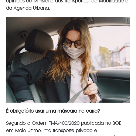
opiniões do Ministério dos Transportes, da Mobilidade e
da Agenda Urbana.
É obrigatório usar uma máscara no carro?
Segundo a Ordem TMA/400/2020 publicada no BOE
em Maio último, “no transporte privado e