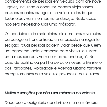
complementar de pessoas em veículos com até nove
lugares, incluindo o condutor, podem viajar tantas
pessoas quantas os lugares no veículo, desde que
todas elas vivam no mesmo endereço. Neste caso,
não será necessário usar uma máscara”.
Os condutores de motociclos, ciclomotores e veículos
da categoria L encontrarão uma resposta na seguinte
secção: “duas pessoas podem viajar desde que usem
um capacete facial completo com viseira, ou usem
uma máscara ou vivam no mesmo endereço”. No
caso de partilha ou partilha de automóveis, o Ministério
dos Transportes, Mobilidade e Agenda Urbana transfere
os regulamentos para veículos privados e particulares.
Multas e sanções por não usar máscara ao volante
Dado que é obrigatório conduzir com uma máscara